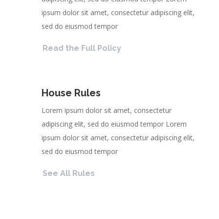
ipsum dolor sit amet, consectetur adipiscing elit,
sed do eiusmod tempor
Read the Full Policy
House Rules
Lorem ipsum dolor sit amet, consectetur
adipiscing elit, sed do eiusmod tempor Lorem
ipsum dolor sit amet, consectetur adipiscing elit,
sed do eiusmod tempor
See All Rules