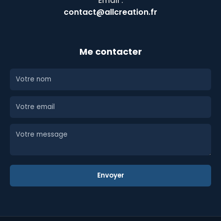
Email :
contact@allcreation.fr
Me contacter
Envoyer