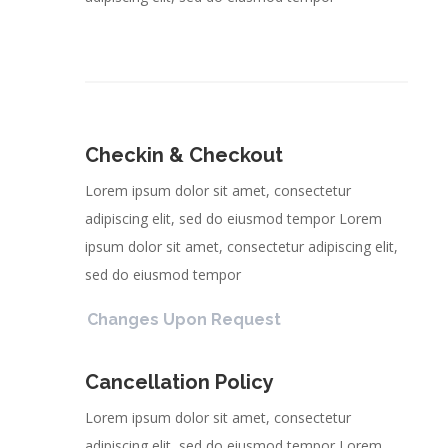
Checkin & Checkout
Lorem ipsum dolor sit amet, consectetur
adipiscing elit, sed do eiusmod tempor Lorem
ipsum dolor sit amet, consectetur adipiscing elit,
sed do eiusmod tempor
Changes Upon Request
Cancellation Policy
Lorem ipsum dolor sit amet, consectetur
adipiscing elit, sed do eiusmod tempor Lorem