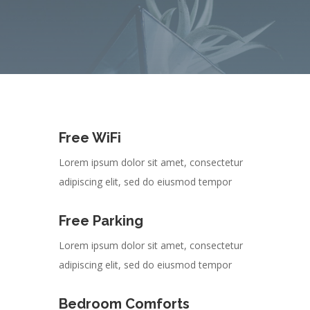
Free WiFi
Lorem ipsum dolor sit amet, consectetur
adipiscing elit, sed do eiusmod tempor
Free Parking
Lorem ipsum dolor sit amet, consectetur
adipiscing elit, sed do eiusmod tempor
Bedroom Comforts