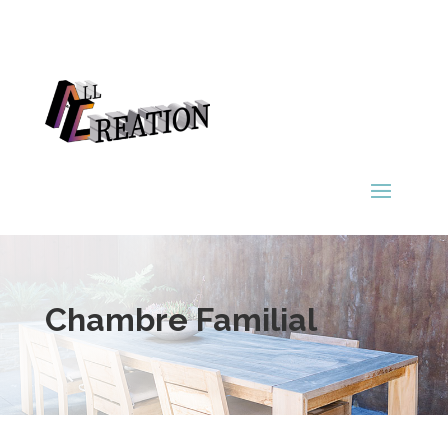
Chambre Familial