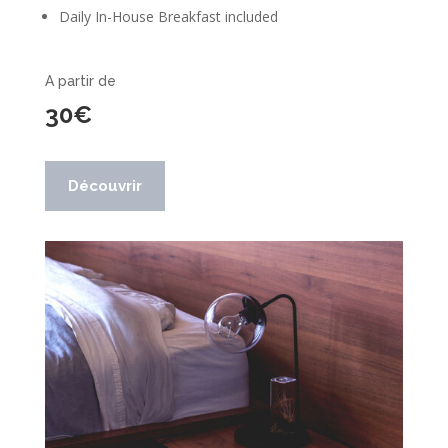
Daily In-House Breakfast included
A partir de
30€
Découvrir