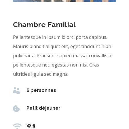
Chambre Familial
Pellentesque in ipsum id orci porta dapibus.
Mauris blandit aliquet elit, eget tincidunt nibh
pulvinar a. Praesent sapien massa, convallis a
pellentesque nec, egestas non nisi. Cras
ultricies ligula sed magna

6 personnes

Petit déjeuner

Wifi