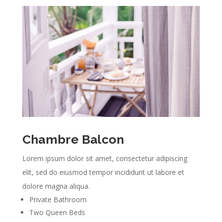
Chambre Balcon
Lorem ipsum dolor sit amet, consectetur adipiscing
elit, sed do eiusmod tempor incididunt ut labore et
dolore magna aliqua.
Private Bathroom
Two Queen Beds