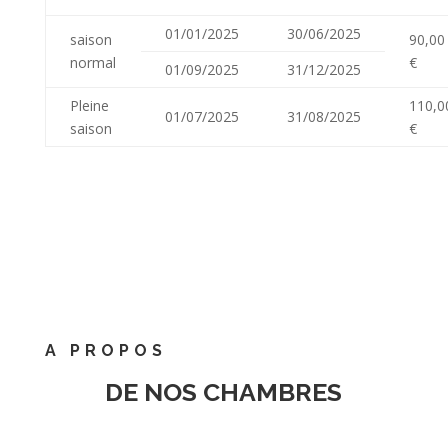
01/01/2025
30/06/2025
saison
90,00
normal
€
01/09/2025
31/12/2025
Pleine
110,0
01/07/2025
31/08/2025
saison
€
A PROPOS
DE NOS CHAMBRES