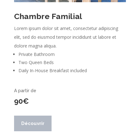
Chambre Familial
Lorem ipsum dolor sit amet, consectetur adipiscing
elit, sed do eiusmod tempor incididunt ut labore et
dolore magna aliqua.
Private Bathroom
Two Queen Beds
Daily In-House Breakfast included
A partir de
90€
Découvrir