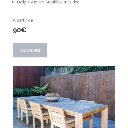
Daily In-House Breakfast included
A partir de
90€
Découvrir