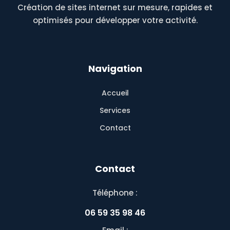
Création de sites internet sur mesure, rapides et
optimisés pour développer votre activité.
Navigation
Accueil
Services
Contact
Contact
Téléphone :
06 59 35 98 46