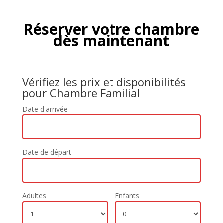
Réserver votre chambre
dès maintenant
Vérifiez les prix et disponibilités
pour Chambre Familial
Date d'arrivée
Date de départ
Adultes
Enfants