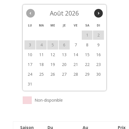
‹
Août 2026
›
LU
MA
ME
JE
VE
SA
DI
1
2
3
4
5
6
7
8
9
10
11
12
13
14
15
16
17
18
19
20
21
22
23
24
25
26
27
28
29
30
31
Non-disponible
Saison
Du
Au
Prix