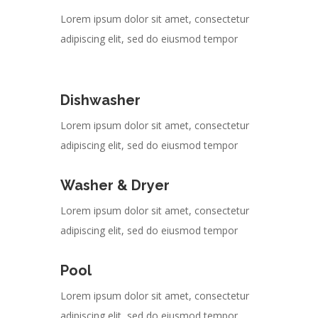
Lorem ipsum dolor sit amet, consectetur
adipiscing elit, sed do eiusmod tempor
Dishwasher
Lorem ipsum dolor sit amet, consectetur
adipiscing elit, sed do eiusmod tempor
Washer & Dryer
Lorem ipsum dolor sit amet, consectetur
adipiscing elit, sed do eiusmod tempor
Pool
Lorem ipsum dolor sit amet, consectetur
adipiscing elit, sed do eiusmod tempor