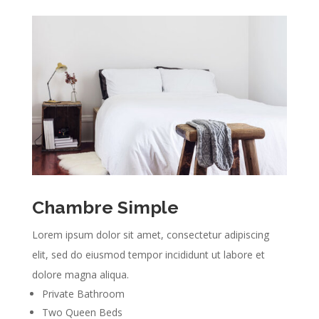
Chambre Simple
Lorem ipsum dolor sit amet, consectetur adipiscing
elit, sed do eiusmod tempor incididunt ut labore et
dolore magna aliqua.
Private Bathroom
Two Queen Beds