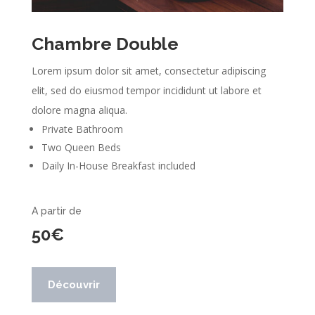
Chambre Double
Lorem ipsum dolor sit amet, consectetur adipiscing
elit, sed do eiusmod tempor incididunt ut labore et
dolore magna aliqua.
Private Bathroom
Two Queen Beds
Daily In-House Breakfast included
A partir de
50€
Découvrir