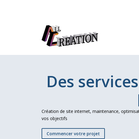
Des service
Création de site internet, maintenance, optimisa
vos objectifs
Commencer votre projet