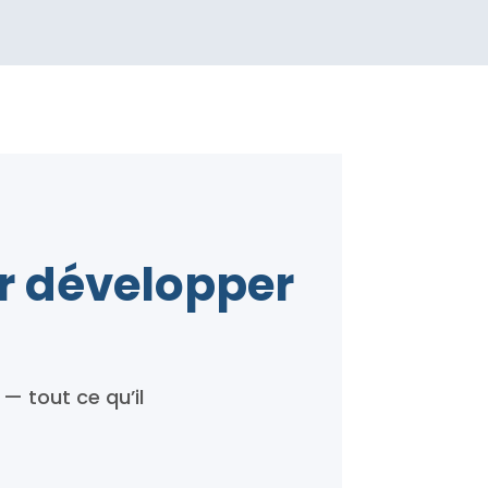
r développer
— tout ce qu’il