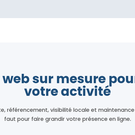
s web sur mesure pou
votre activité
te, référencement, visibilité locale et maintenance 
faut pour faire grandir votre présence en ligne.