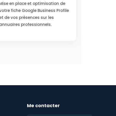
Mise en place et optimisation de
votre fiche Google Business Profile
et de vos présences sur les
annuaires professionnels.
Me contacter