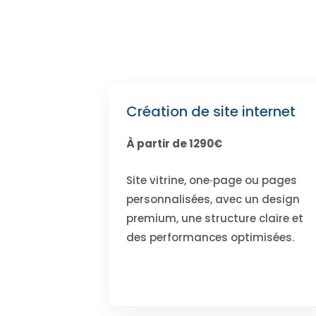
Création de site internet
À partir de 1290€
Site vitrine, one‑page ou pages
personnalisées, avec un design
premium, une structure claire et
des performances optimisées.