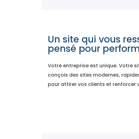
Un site qui vous re
pensé pour perfor
Votre entreprise est unique. Votre sit
conçois des sites modernes, rapide
pour attirer vos clients et renforcer