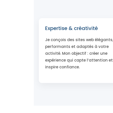
Expertise & créativité
Je conçois des sites web élégants
performants et adaptés à votre
activité. Mon objectif : créer une
expérience qui capte l’attention et
inspire confiance.