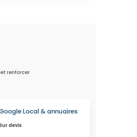
et renforcer
Google Local & annuaires
Sur devis