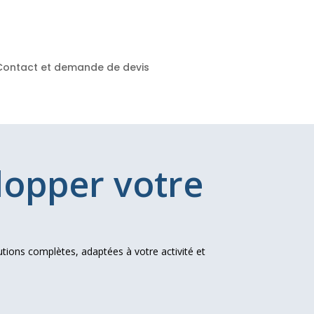
Contact et demande de devis
lopper votre
utions complètes, adaptées à votre activité et