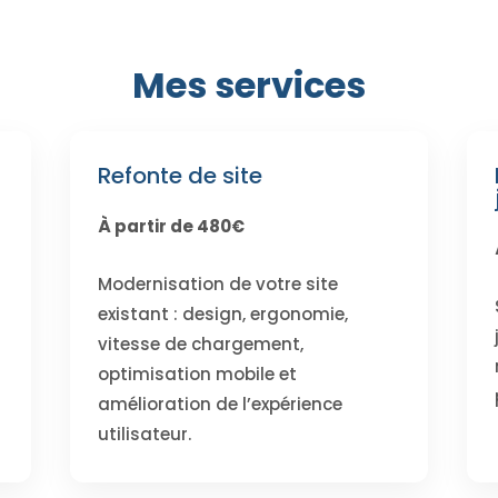
Mes services
Refonte de site
À partir de 480€
Modernisation de votre site
existant : design, ergonomie,
vitesse de chargement,
optimisation mobile et
amélioration de l’expérience
utilisateur.