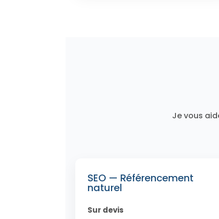
Je vous aid
SEO — Référencement
naturel
Sur devis