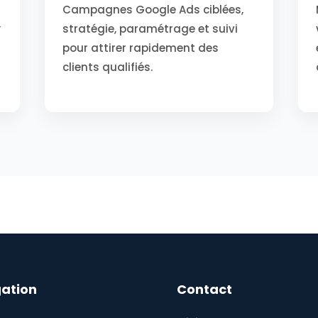
Campagnes Google Ads ciblées,
,
stratégie, paramétrage et suivi
r
pour attirer rapidement des
clients qualifiés.
ation
Contact