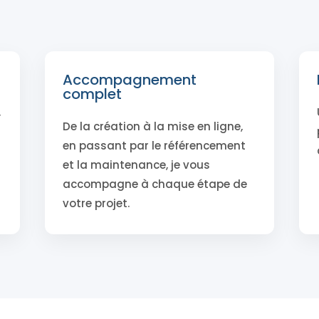
Accompagnement
complet
,
De la création à la mise en ligne,
en passant par le référencement
et la maintenance, je vous
accompagne à chaque étape de
votre projet.