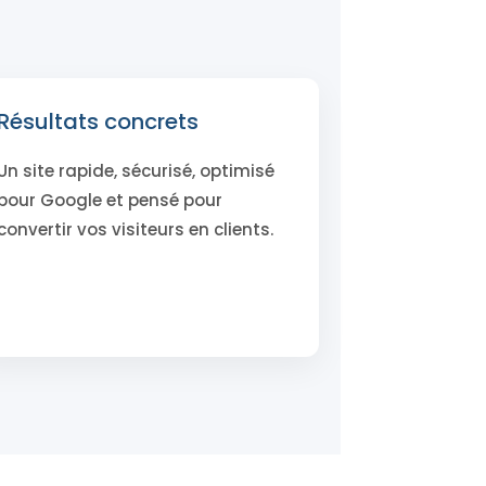
Résultats concrets
Un site rapide, sécurisé, optimisé
pour Google et pensé pour
convertir vos visiteurs en clients.