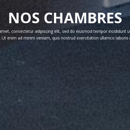
NOS CHAMBRES
amet, consectetur adipiscing elit, sed do eiusmod tempor incididunt 
. Ut enim ad minim veniam, quis nostrud exercitation ullamco laboris 