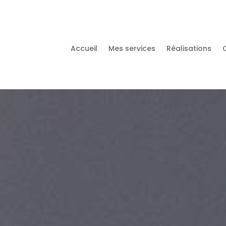
Accueil
Mes services
Réalisations