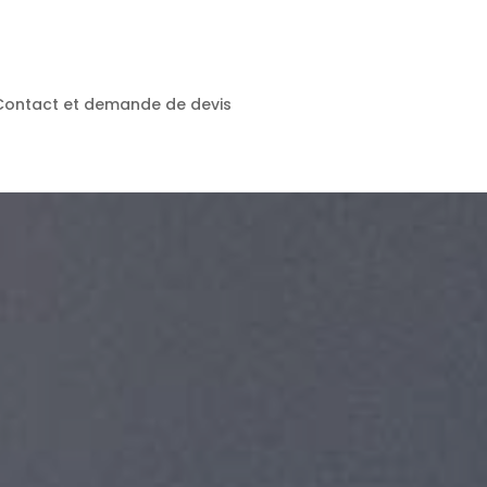
Contact et demande de devis