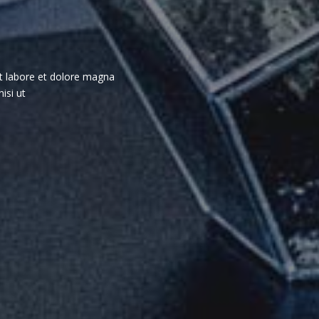
ut labore et dolore magna
nisi ut